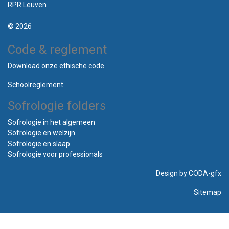
RPR Leuven
© 2026
Code & reglement
Download onze ethische code
Schoolreglement
Sofrologie folders
Sofrologie in het algemeen
Sofrologie en welzijn
Sofrologie en slaap
Sofrologie voor professionals
Design by
CODA-gfx
Sitemap