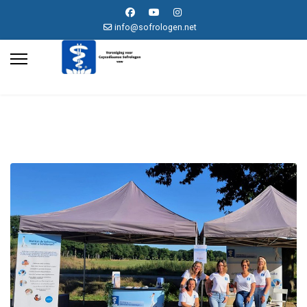
info@sofrologen.net