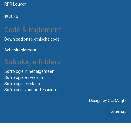
RPR Leuven
© 2026
Code & reglement
Download onze ethische code
Schoolreglement
Sofrologie folders
Sofrologie in het algemeen
Sofrologie en welzijn
Sofrologie en slaap
Sofrologie voor professionals
Design by
CODA-gfx
Sitemap