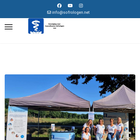
info@sofrologen.net