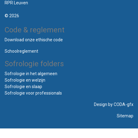
RPR Leuven
© 2026
Code & reglement
Download onze ethische code
Schoolreglement
Sofrologie folders
Sofrologie in het algemeen
Sofrologie en welzijn
Sofrologie en slaap
Sofrologie voor professionals
Design by
CODA-gfx
Sitemap