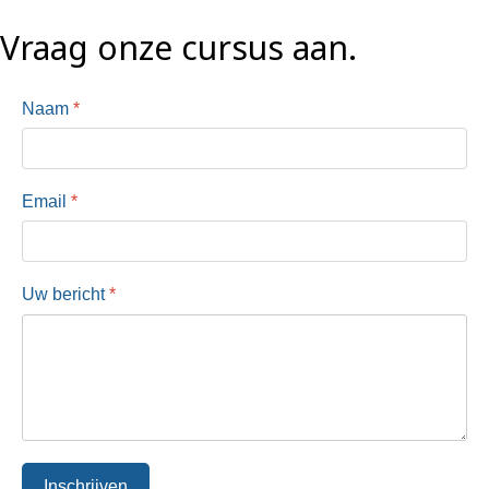
Vraag onze cursus aan.
Naam
*
Email
*
Uw bericht
*
Inschrijven