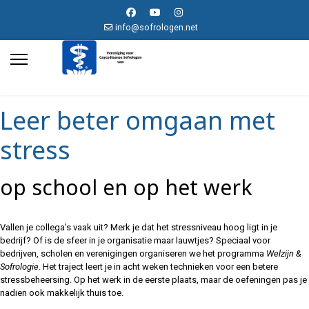
info@sofrologen.net
Leer beter omgaan met
stress
op school en op het werk
Vallen je collega’s vaak uit? Merk je dat het stressniveau hoog ligt in je
bedrijf? Of is de sfeer in je organisatie maar lauwtjes? Speciaal voor
bedrijven, scholen en verenigingen organiseren we het programma
Welzijn &
Sofrologie
. Het traject leert je in acht weken technieken voor een betere
stressbeheersing. Op het werk in de eerste plaats, maar de oefeningen pas je
nadien ook makkelijk thuis toe.