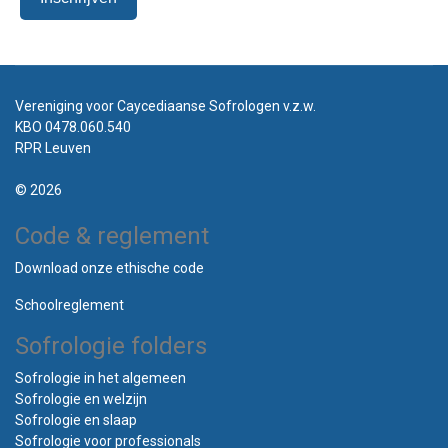
Vereniging voor Caycediaanse Sofrologen v.z.w.
KBO 0478.060.540
RPR Leuven
© 2026
Code & reglement
Download onze ethische code
Schoolreglement
Sofrologie folders
Sofrologie in het algemeen
Sofrologie en welzijn
Sofrologie en slaap
Sofrologie voor professionals