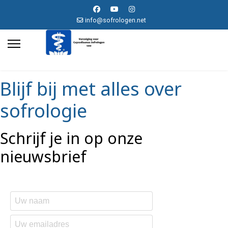
info@sofrologen.net
Blijf bij met alles over
sofrologie
Schrijf je in op onze
nieuwsbrief